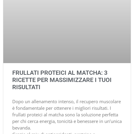
FRULLATI PROTEICI AL MATCHA: 3
RICETTE PER MASSIMIZZARE I TUOI
RISULTATI
Dopo un allenamento intenso, il recupero muscolare
è fondamentale per ottenere i migliori risultati. I
frullati proteici al matcha sono la soluzione perfetta
per chi cerca energia, tonicità e benessere in un’unica
bevanda.