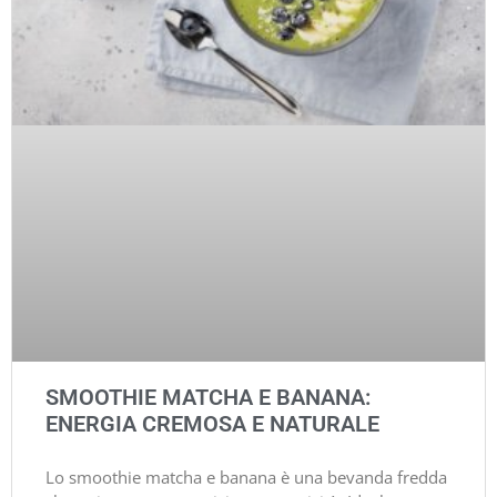
SMOOTHIE MATCHA E BANANA:
ENERGIA CREMOSA E NATURALE
Lo smoothie matcha e banana è una bevanda fredda