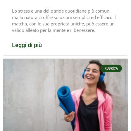
Lo stress è una delle sfide quotidiane più comuni,
ma la natura ci offre soluzioni semplici ed efficaci. Il
matcha, con le sue proprietà uniche, può essere un
valido alleato per la mente e il benessere.
Leggi di più
RUBRICA