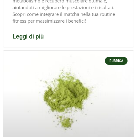
metabolismo e recupero muscolare ottimale,
aiutandoti a migliorare le prestazioni e i risultati.
Scopri come integrare il matcha nella tua routine
fitness per massimizzare i benefici!
Leggi di più
RUBRICA