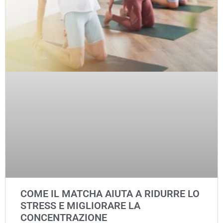
COME IL MATCHA AIUTA A RIDURRE LO
STRESS E MIGLIORARE LA
CONCENTRAZIONE