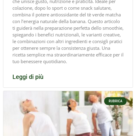
che unisce gusto, nutrizione e praticità. Ideale per
colazione, dopo lo sport o come snack salutare,
combina il potere antiossidante del tè verde matcha
con l’energia naturale della banana. Questo articolo
ti guiderà nella preparazione perfetta dello smoothie,
spiegando i benefici nutrizionali, le varianti creative,
le combinazioni con altri ingredienti e consigli pratici
per ottenere sempre la consistenza giusta. Una
ricetta semplice ma straordinariamente efficace per il
tuo benessere quotidiano.
Leggi di più
RUBRICA