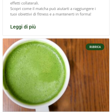
effetti collaterali.
Scopri come il matcha può aiutarti a raggiungere i
tuoi obiettivi di fitness e a mantenerti in forma!
Leggi di più
RUBRICA