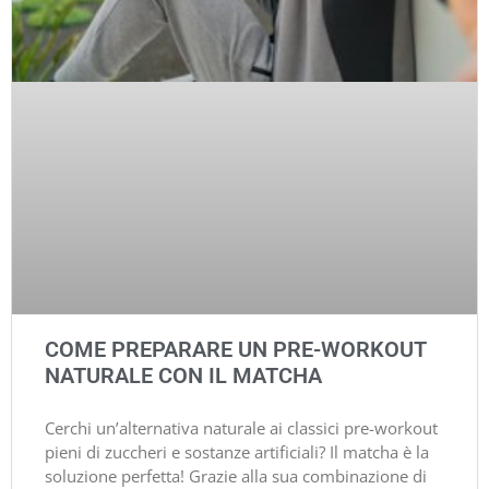
COME PREPARARE UN PRE-WORKOUT
NATURALE CON IL MATCHA
Cerchi un’alternativa naturale ai classici pre-workout
pieni di zuccheri e sostanze artificiali? Il matcha è la
soluzione perfetta! Grazie alla sua combinazione di