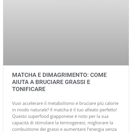
MATCHA E DIMAGRIMENTO: COME
AIUTA A BRUCIARE GRASSI E
TONIFICARE
Vuoi accelerare il metabolismo e bruciare più calorie
in modo naturale? Il matcha è il tuo alleato perfetto!
Questo superfood giapponese è noto per la sua
capacità di stimolare la termogenesi, migliorare la
combustione dei grassi e aumentare l’energia senza