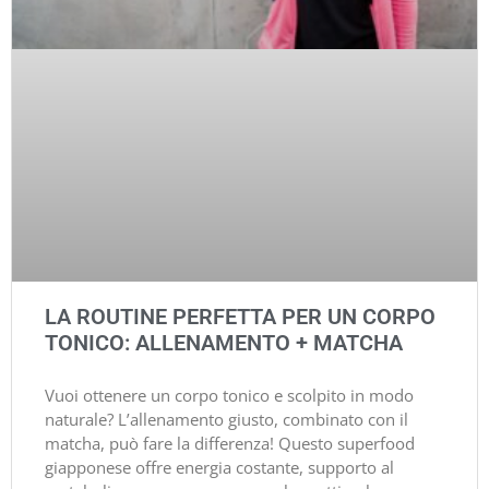
LA ROUTINE PERFETTA PER UN CORPO
TONICO: ALLENAMENTO + MATCHA
Vuoi ottenere un corpo tonico e scolpito in modo
naturale? L’allenamento giusto, combinato con il
matcha, può fare la differenza! Questo superfood
giapponese offre energia costante, supporto al