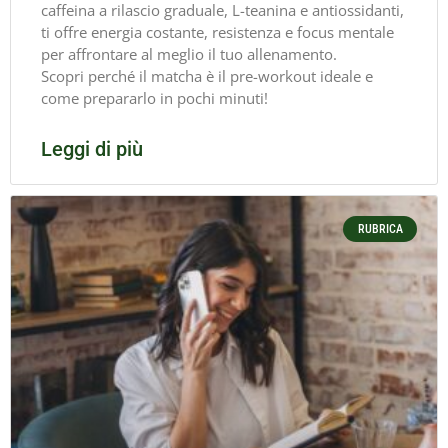
caffeina a rilascio graduale, L-teanina e antiossidanti,
ti offre energia costante, resistenza e focus mentale
per affrontare al meglio il tuo allenamento.
Scopri perché il matcha è il pre-workout ideale e
come prepararlo in pochi minuti!
Leggi di più
RUBRICA