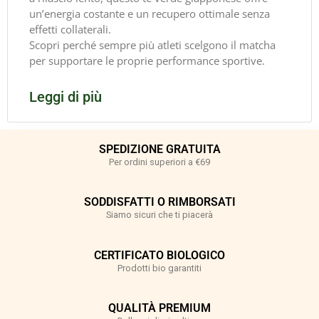
un’energia costante e un recupero ottimale senza
effetti collaterali.
Scopri perché sempre più atleti scelgono il matcha
per supportare le proprie performance sportive.
Leggi di più
SPEDIZIONE GRATUITA
Per ordini superiori a €69
SODDISFATTI O RIMBORSATI
Siamo sicuri che ti piacerà
CERTIFICATO BIOLOGICO
Prodotti bio garantiti
QUALITÀ PREMIUM