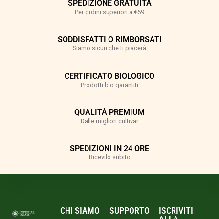
SPEDIZIONE GRATUITA
Per ordini superiori a €69
SODDISFATTI O RIMBORSATI
Siamo sicuri che ti piacerà
CERTIFICATO BIOLOGICO
Prodotti bio garantiti
QUALITÀ PREMIUM
Dalle migliori cultivar
SPEDIZIONI IN 24 ORE
Ricevilo subito
CHI SIAMO
SUPPORTO
ISCRIVITI
ALLA