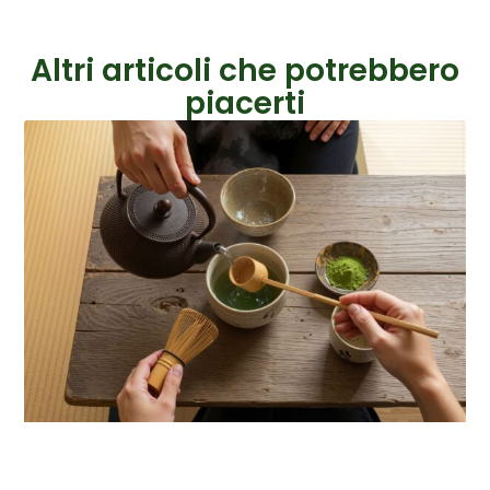
Altri articoli che potrebbero
piacerti