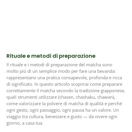
Rituale e metodi di preparazione
Il rituale e i metodi di preparazione del matcha sono
molto più di un semplice modo per fare una bevanda:
rappresentano una pratica consapevole, profonda e ricca
di significato. In questo articolo scoprirai come preparare
correttamente il matcha secondo la tradizione giapponese,
quali strumenti utilizzare (chasen, chashaku, chawan),
come valorizzare la polvere di matcha di qualità e perché
ogni gesto, ogni passaggio, ogni pausa ha un valore. Un
viaggio tra cultura, benessere e gusto — da vivere ogni
giorno, a casa tua.