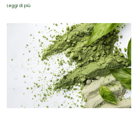
Leggi di più