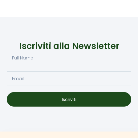
Iscriviti alla Newsletter
Iscriviti