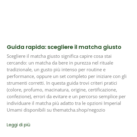
Guida rapida: scegliere il matcha giusto
Scegliere il matcha giusto significa capire cosa stai
cercando: un matcha da bere in purezza nel rituale
tradizionale, un gusto più intenso per routine e
performance, oppure un set completo per iniziare con gli
strumenti corretti. In questa guida trovi criteri pratici
(colore, profumo, macinatura, origine, certificazione,
confezione), errori da evitare e un percorso semplice per
individuare il matcha più adatto tra le opzioni Imperial
Umami disponibili su thematcha.shop/negozio
Leggi di più