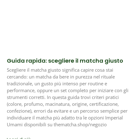
Guida rapida: scegliere il matcha giusto
Scegliere il matcha giusto significa capire cosa stai
cercando: un matcha da bere in purezza nel rituale
tradizionale, un gusto più intenso per routine e
performance, oppure un set completo per iniziare con gli
strumenti corretti. In questa guida trovi criteri pratici
(colore, profumo, macinatura, origine, certificazione,
confezione), errori da evitare e un percorso semplice per
individuare il matcha più adatto tra le opzioni Imperial
Umami disponibili su thematcha.shop/negozio