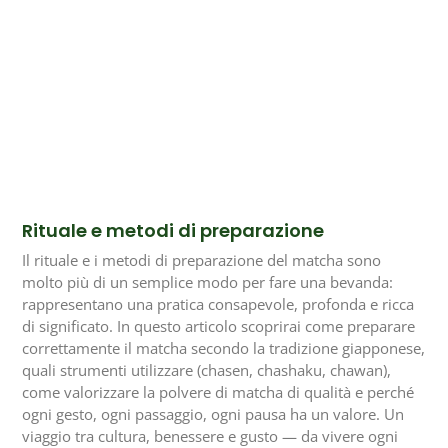
Rituale e metodi di preparazione
Il rituale e i metodi di preparazione del matcha sono
molto più di un semplice modo per fare una bevanda:
rappresentano una pratica consapevole, profonda e ricca
di significato. In questo articolo scoprirai come preparare
correttamente il matcha secondo la tradizione giapponese,
quali strumenti utilizzare (chasen, chashaku, chawan),
come valorizzare la polvere di matcha di qualità e perché
ogni gesto, ogni passaggio, ogni pausa ha un valore. Un
viaggio tra cultura, benessere e gusto — da vivere ogni