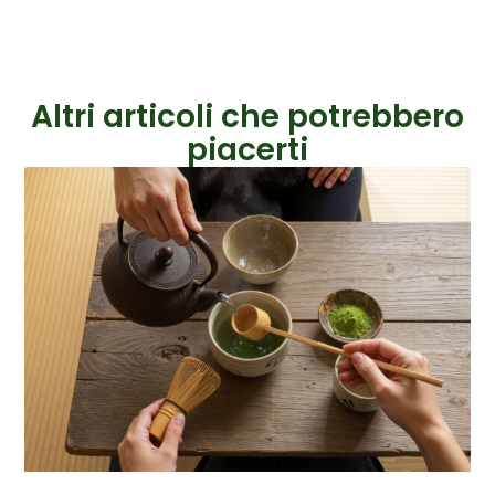
Altri articoli che potrebbero
piacerti