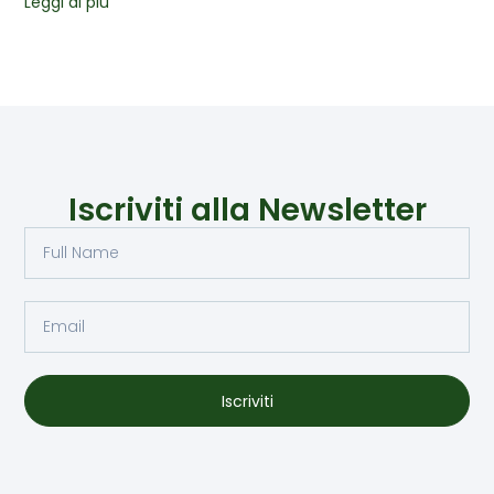
Leggi di più
Iscriviti alla Newsletter
Iscriviti