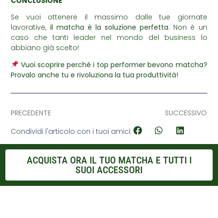
CONCLUSIONE
Se vuoi ottenere il massimo dalle tue giornate
lavorative,
il matcha è la soluzione perfetta
. Non è un
caso che tanti leader nel mondo del business lo
abbiano già scelto!
Vuoi scoprire perché i top performer bevono matcha?
Provalo anche tu e rivoluziona la tua produttività!
PRECEDENTE
SUCCESSIVO
Condividi l'articolo con i tuoi amici:
ACQUISTA ORA IL TUO MATCHA E TUTTI I
SUOI ACCESSORI