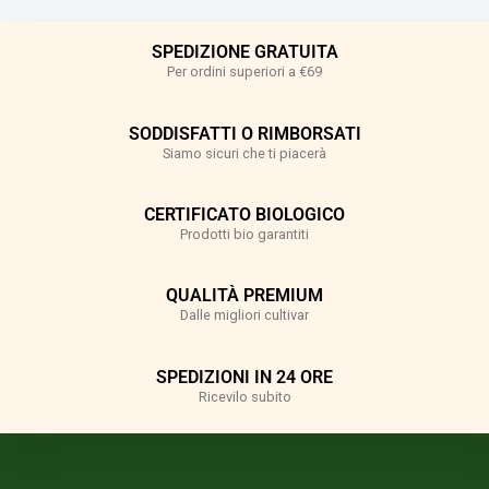
SPEDIZIONE GRATUITA
Per ordini superiori a €69
SODDISFATTI O RIMBORSATI
Siamo sicuri che ti piacerà
CERTIFICATO BIOLOGICO
Prodotti bio garantiti
QUALITÀ PREMIUM
Dalle migliori cultivar
SPEDIZIONI IN 24 ORE
Ricevilo subito