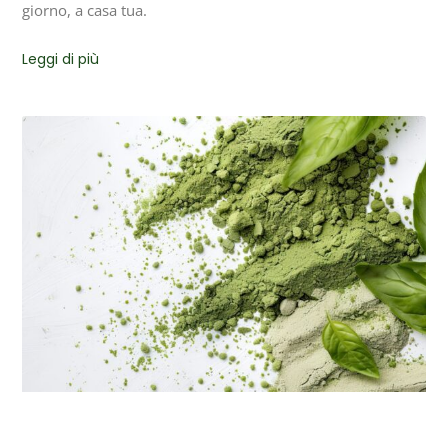
giorno, a casa tua.
Leggi di più