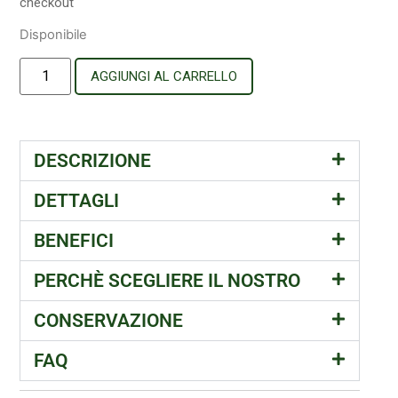
checkout
Disponibile
AGGIUNGI AL CARRELLO
DESCRIZIONE
DETTAGLI
BENEFICI
PERCHÈ SCEGLIERE IL NOSTRO
CONSERVAZIONE
FAQ