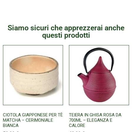
Siamo sicuri che apprezzerai anche
questi prodotti
CIOTOLA GIAPPONESE PER TÈ
TEIERA IN GHISA ROSA DA
MATCHA – CERIMONIALE
700ML – ELEGANZA E
BIANCA
CALORE