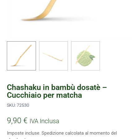
Chashaku in bambù dosatè –
Cucchiaio per matcha
SKU: 72530
9,90
€
IVA Inclusa
Imposte incluse. Spedizione calcolata al momento del