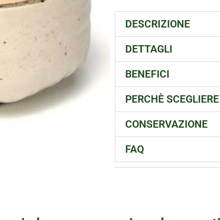
DESCRIZIONE
DETTAGLI
BENEFICI
PERCHÈ SCEGLIERE
CONSERVAZIONE
FAQ