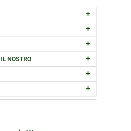
 IL NOSTRO