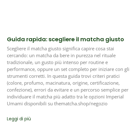
Guida rapida: scegliere il matcha giusto
Scegliere il matcha giusto significa capire cosa stai
cercando: un matcha da bere in purezza nel rituale
tradizionale, un gusto più intenso per routine e
performance, oppure un set completo per iniziare con gli
strumenti corretti. In questa guida trovi criteri pratici
(colore, profumo, macinatura, origine, certificazione,
confezione), errori da evitare e un percorso semplice per
individuare il matcha più adatto tra le opzioni Imperial
Umami disponibili su thematcha.shop/negozio
Leggi di più