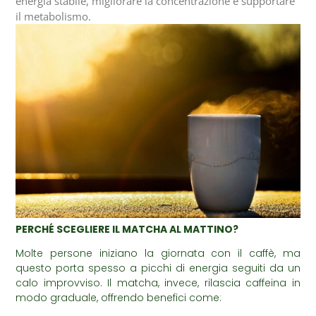
energia stabile, migliorare la concentrazione e supportare
il metabolismo.
PERCHÉ SCEGLIERE IL MATCHA AL MATTINO?
Molte persone iniziano la giornata con il caffè, ma
questo porta spesso a picchi di energia seguiti da un
calo improvviso. Il matcha, invece, rilascia caffeina in
modo graduale, offrendo benefici come: