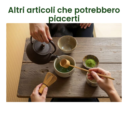
Altri articoli che potrebbero
piacerti