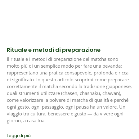
Rituale e metodi di preparazione
Il rituale e i metodi di preparazione del matcha sono
molto più di un semplice modo per fare una bevanda:
rappresentano una pratica consapevole, profonda e ricca
di significato. In questo articolo scoprirai come preparare
correttamente il matcha secondo la tradizione giapponese,
quali strumenti utilizzare (chasen, chashaku, chawan),
come valorizzare la polvere di matcha di qualità e perché
ogni gesto, ogni passaggio, ogni pausa ha un valore. Un
viaggio tra cultura, benessere e gusto — da vivere ogni
giorno, a casa tua.
Leggi di più