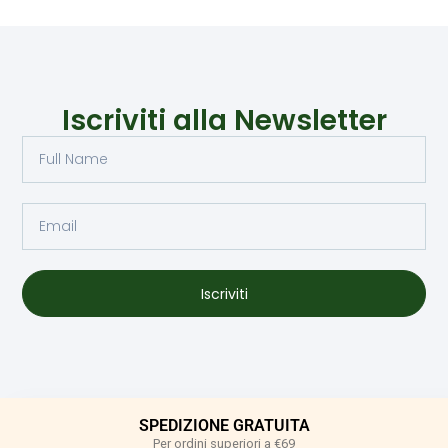
Iscriviti alla Newsletter
Iscriviti
SPEDIZIONE GRATUITA
Per ordini superiori a €69