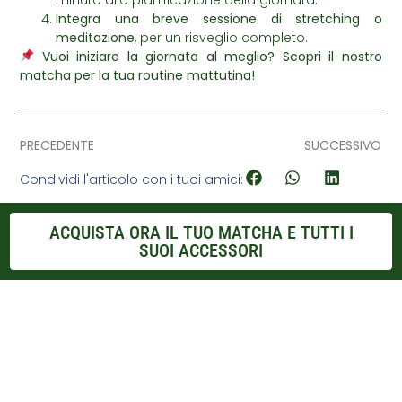
Integra una breve sessione di stretching o
meditazione
, per un risveglio completo.
Vuoi iniziare la giornata al meglio? Scopri il nostro
matcha per la tua routine mattutina!
PRECEDENTE
SUCCESSIVO
Condividi l'articolo con i tuoi amici:
ACQUISTA ORA IL TUO MATCHA E TUTTI I
SUOI ACCESSORI