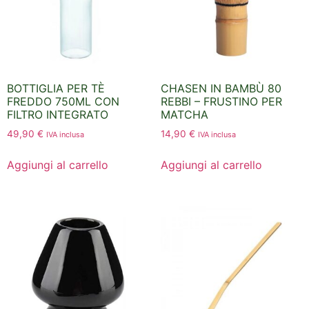
BOTTIGLIA PER TÈ
CHASEN IN BAMBÙ 80
FREDDO 750ML CON
REBBI – FRUSTINO PER
FILTRO INTEGRATO
MATCHA
49,90
€
14,90
€
IVA inclusa
IVA inclusa
Aggiungi al carrello
Aggiungi al carrello