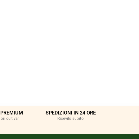
 PREMIUM
SPEDIZIONI IN 24 ORE
ori cultivar
Ricevilo subito